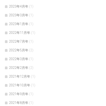
2023年4月年
(1)
2023年3月年
(1)
2023年1月年
(1)
2022年11月年
(1)
2022年7月年
(1)
2022年5月年
(2)
2022年3月年
(1)
2022年2月年
(2)
2021年12月年
(1)
2021年10月年
(1)
2021年9月年
(1)
2021年8月年
(1)