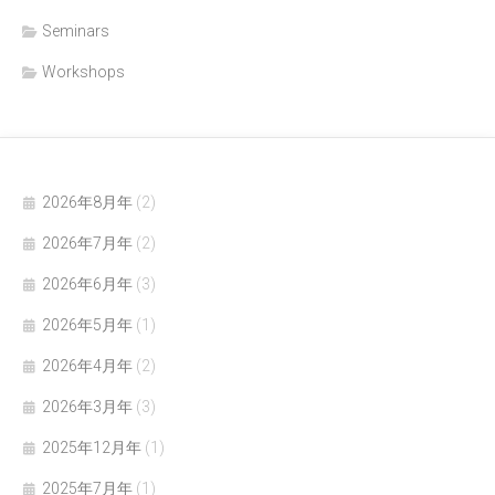
Seminars
Workshops
2026年8月年
(2)
2026年7月年
(2)
2026年6月年
(3)
2026年5月年
(1)
2026年4月年
(2)
2026年3月年
(3)
2025年12月年
(1)
2025年7月年
(1)