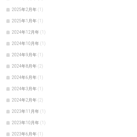
2025年2月年
(1)
2025年1月年
(1)
2024年12月年
(1)
2024年10月年
(1)
2024年9月年
(1)
2024年8月年
(2)
2024年6月年
(1)
2024年3月年
(1)
2024年2月年
(2)
2023年11月年
(1)
2023年10月年
(1)
2023年6月年
(1)