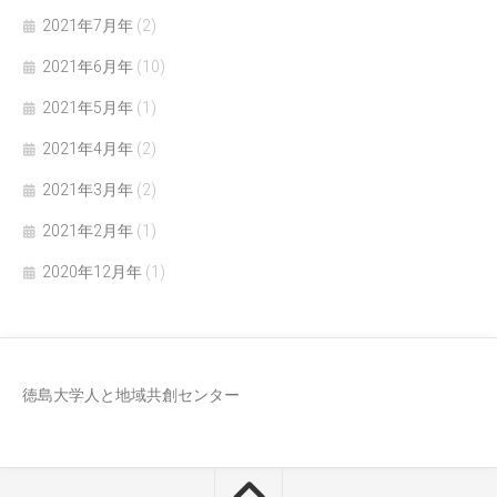
2021年7月年
(2)
2021年6月年
(10)
2021年5月年
(1)
2021年4月年
(2)
2021年3月年
(2)
2021年2月年
(1)
2020年12月年
(1)
徳島大学人と地域共創センター