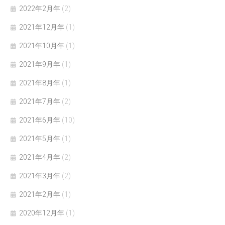
2022年2月年
(2)
2021年12月年
(1)
2021年10月年
(1)
2021年9月年
(1)
2021年8月年
(1)
2021年7月年
(2)
2021年6月年
(10)
2021年5月年
(1)
2021年4月年
(2)
2021年3月年
(2)
2021年2月年
(1)
2020年12月年
(1)