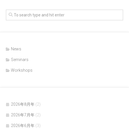
News
Seminars
Workshops
2026年8月年
(2)
2026年7月年
(2)
2026年6月年
(3)