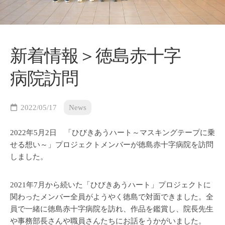
新着情報＞徳島赤十字
病院訪問
2022/05/17
News
2022年5月2日 「ひびきあうハート～マスキングテープに乗
せる想い～」プロジェクトメンバーが徳島赤十字病院を訪問
しました。
2021年7月から続いた「ひびきあうハート」プロジェクトに
関わったメンバー全員がようやく徳島で対面できました。全
員で一緒に徳島赤十字病院を訪れ、作品を鑑賞し、院長先生
や事務部長さんや職員さんたちにお話をうかがいました。