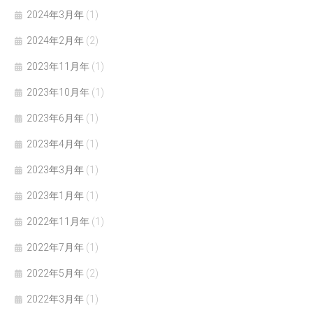
2024年3月年
(1)
2024年2月年
(2)
2023年11月年
(1)
2023年10月年
(1)
2023年6月年
(1)
2023年4月年
(1)
2023年3月年
(1)
2023年1月年
(1)
2022年11月年
(1)
2022年7月年
(1)
2022年5月年
(2)
2022年3月年
(1)