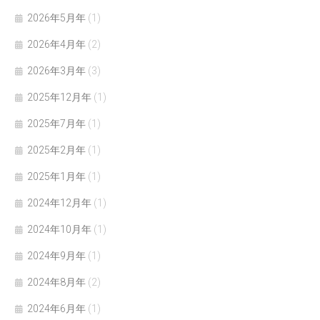
2026年5月年
(1)
2026年4月年
(2)
2026年3月年
(3)
2025年12月年
(1)
2025年7月年
(1)
2025年2月年
(1)
2025年1月年
(1)
2024年12月年
(1)
2024年10月年
(1)
2024年9月年
(1)
2024年8月年
(2)
2024年6月年
(1)