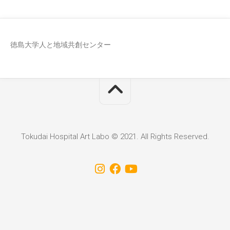
徳島大学人と地域共創センター
Tokudai Hospital Art Labo © 2021. All Rights Reserved.